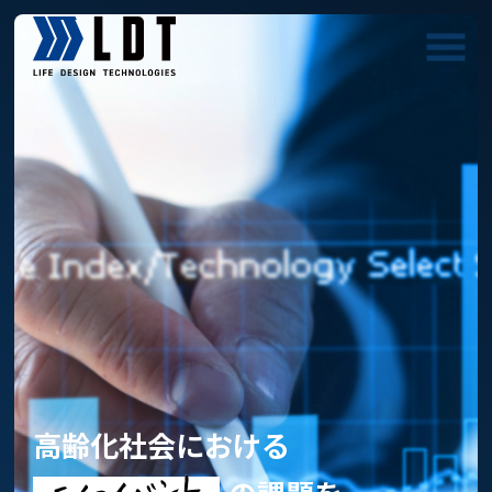
高齢化社会における