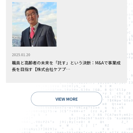
2025.01.20
職員と高齢者の未来を「託す」という決断：M&Aで事業成
長を目指す【株式会社ケアプ…
VIEW MORE