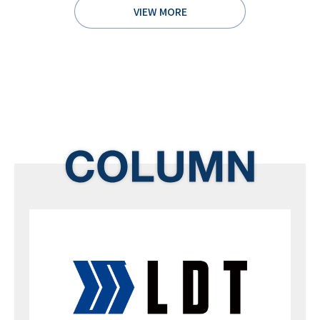
VIEW MORE