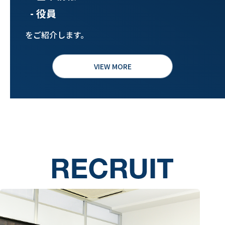
- 役員
をご紹介します。
VIEW MORE