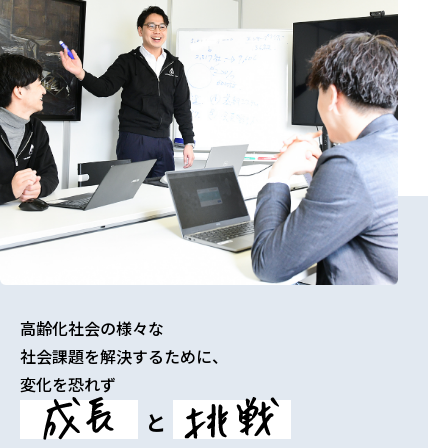
高齢化社会の様々な
社会課題を解決するために、
変化を恐れず
と