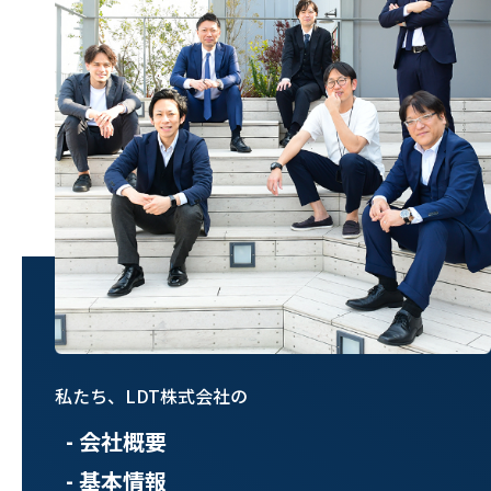
私たち、LDT株式会社の
- 会社概要
- 基本情報