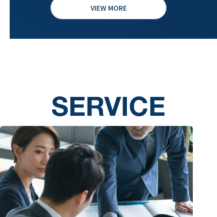
VIEW MORE