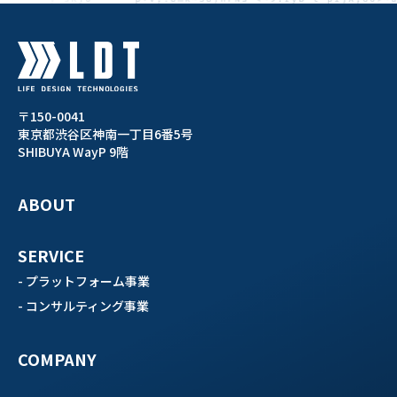
〒150-0041
東京都渋谷区神南一丁目6番5号
SHIBUYA WayP 9階
ABOUT
SERVICE
- プラットフォーム事業
- コンサルティング事業
COMPANY