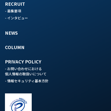
RECRUIT
- 募集要項
- インタビュー
NEWS
COLUMN
PRIVACY POLICY
- お問い合わせにおける
個人情報の取扱いについて
- 情報セキュリティ基本方針