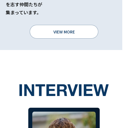
を志す仲間たちが
集まっています。
VIEW MORE