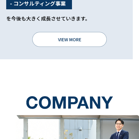
- コンサルティング事業
を今後も大きく成長させていきます。
VIEW MORE