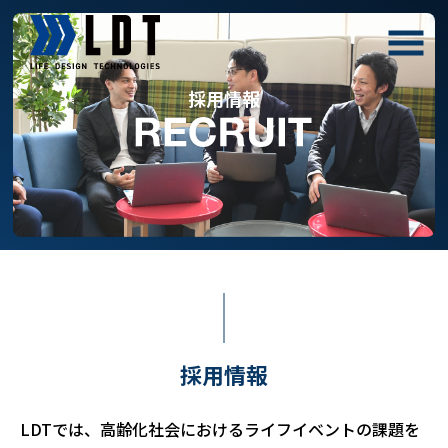
採用情報
採用情報
LDTでは、高齢化社会におけるライフイベントの課題を