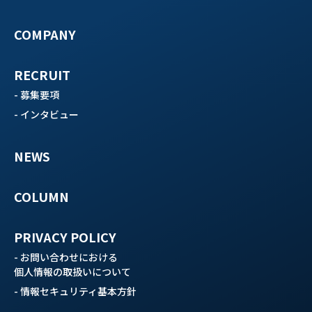
COMPANY
RECRUIT
- 募集要項
- インタビュー
NEWS
COLUMN
PRIVACY POLICY
- お問い合わせにおける
個人情報の取扱いについて
- 情報セキュリティ基本方針