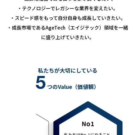
・テクノロジーでレガシーな業界を変えたい。
・スピード感をもって自分自身も成長していきたい。
・成長市場であるAgeTech（エイジテック）領域を一緒
に盛り上げていきたい。
私たちが大切にしている
つのValue（価値観）