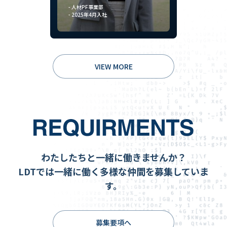
- 人材PF事業部
- 2025年4月入社
VIEW MORE
わたしたちと一緒に働きませんか？
LDTでは一緒に働く多様な仲間を募集していま
す。
募集要項へ