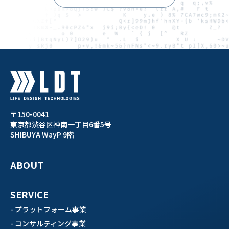
〒150-0041
東京都渋谷区神南一丁目6番5号
SHIBUYA WayP 9階
ABOUT
SERVICE
- プラットフォーム事業
- コンサルティング事業