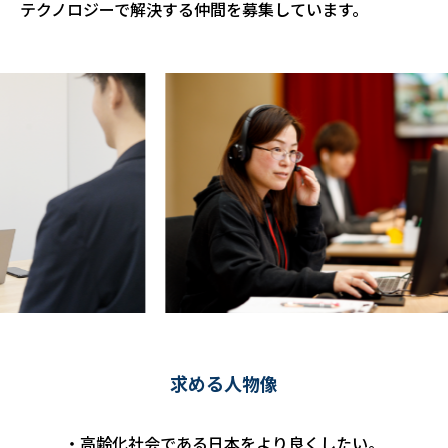
テクノロジーで解決する仲間を募集しています。
求める人物像
・高齢化社会である日本をより良くしたい。