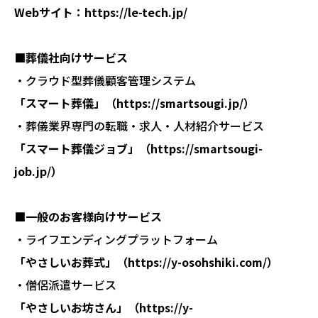
Webサイト：
https://le-tech.jp/
■葬儀社向けサービス
・クラウド型葬儀顧客管理システム
「スマート葬儀」（
https://smartsougi.jp/
）
・葬儀業界専門の転職・求人・人材紹介サービス
「スマート葬儀ジョブ」（
https://smartsougi-
job.jp/
）
■一般のお客様向けサービス
・ライフエンディングプラットフォーム
「やさしいお葬式」（
https://y-osohshiki.com/
）
・僧侶派遣サービス
「やさしいお坊さん」（
https://y-