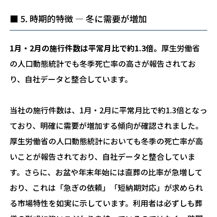
■ 5. 時期的特徴 ― 冬に需要が増加
1月・2月の施行件数は平常月比で約1.3倍。
厚生労働省
の人口動態統計でも冬季死亡率の高さが報告されてお
り、自社データと整合しています。
当社の施行件数は、1月・2月に平常月比で約1.3倍となっ
ており、明確に需要が増加する傾向が確認されました。
厚生労働省の人口動態統計においても冬季の死亡率が高
いことが報告されており、自社データと整合していま
す。さらに、お盆や年末年始には直葬の比率が急増して
おり、これは「急ぎの依頼」「短納期対応」が求められ
る市場特性を如実に示しています。利用者は必ずしも葬