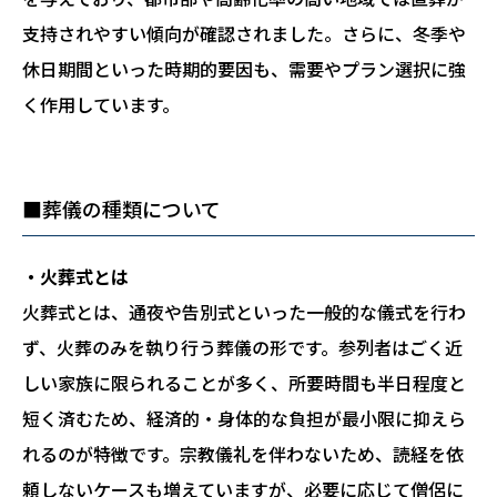
支持されやすい傾向が確認されました。さらに、冬季や
休日期間といった時期的要因も、需要やプラン選択に強
く作用しています。
■葬儀の種類について
・火葬式とは
火葬式とは、通夜や告別式といった一般的な儀式を行わ
ず、火葬のみを執り行う葬儀の形です。参列者はごく近
しい家族に限られることが多く、所要時間も半日程度と
短く済むため、経済的・身体的な負担が最小限に抑えら
れるのが特徴です。宗教儀礼を伴わないため、読経を依
頼しないケースも増えていますが、必要に応じて僧侶に