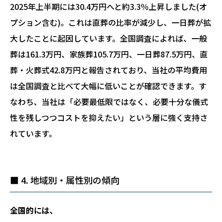
2025年上半期には30.4万円へと約3.3％上昇しました(オ
プション含む)。これは直葬の比率が減少し、一日葬が拡
大したことに起因しています。全国調査によれば、一般
葬は161.3万円、家族葬105.7万円、一日葬87.5万円、直
葬・火葬式42.8万円と報告されており、当社の平均費用
は全国調査と比べて大幅に低いことが確認できます。す
なわち、当社は「必要最低限ではなく、必要十分な儀式
性を残しつつコストを抑えたい」という層に強く支持さ
れています。
■ 4. 地域別・属性別の傾向
全国的には、