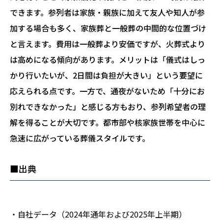
できます。参列者は家族・親族に加えて友人や知人が参
加する場合も多く、家族葬と一般葬の中間的な位置づけ
と言えます。費用は一般葬より安価ですが、火葬式より
は高めになる傾向があります。メリットは「儀式はしっ
かり行いたいが、2日間は負担が大きい」という要望に
応えられる点です。一方で、通夜がないため「十分にお
別れできなかった」と感じる方もおり、参列希望者の理
解を得ることが大切です。都市部や核家族世帯を中心に
急速に広がっている葬儀スタイルです。
■出典
・自社データ（2024年通年および2025年上半期）