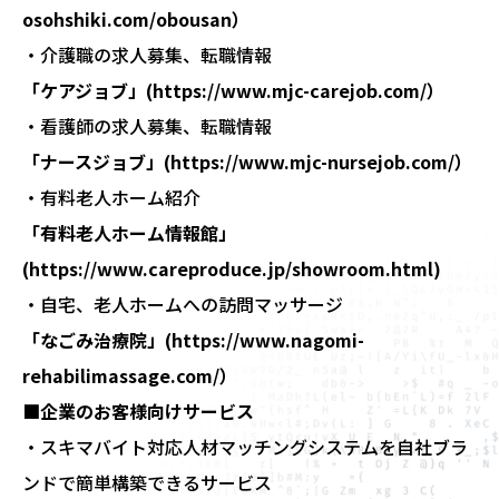
osohshiki.com/obousan
）
・介護職の求人募集、転職情報
「ケアジョブ」(
https://www.mjc-carejob.com/
）
・看護師の求人募集、転職情報
「ナースジョブ」(
https://www.mjc-nursejob.com/
）
・有料老人ホーム紹介
「有料老人ホーム情報館」
(
https://www.careproduce.jp/showroom.html
)
・自宅、老人ホームへの訪問マッサージ
「なごみ治療院」(
https://www.nagomi-
rehabilimassage.com/
）
■企業のお客様向けサービス
・スキマバイト対応人材マッチングシステムを自社ブラ
ンドで簡単構築できるサービス