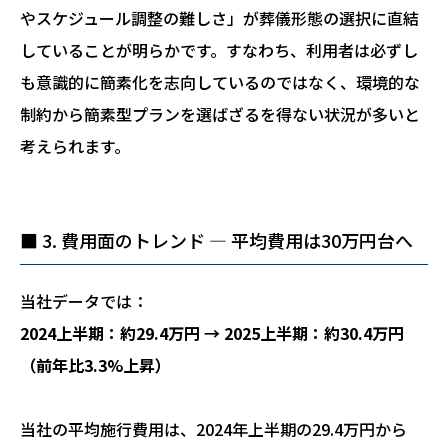
やスケジュール調整の難しさ」が葬儀形態の選択に直結
していることが明らかです。すなわち、利用者は必ずし
も意識的に簡素化を志向しているのではなく、環境的な
制約から簡素型プランを選ばざるを得ない状況が多いと
考えられます。
■ 3. 費用面のトレンド ― 平均費用は30万円台へ
当社データでは：
2024上半期：約29.4万円 → 2025上半期：約30.4万円
（前年比3.3%上昇）
当社の平均施行費用は、2024年上半期の29.4万円から