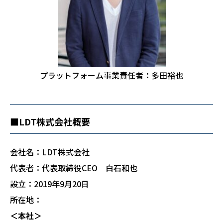
プラットフォーム事業責任者：多田裕也
■LDT株式会社概要
会社名：LDT株式会社
代表者：代表取締役CEO 白石和也
設立：2019年9月20日
所在地：
＜本社＞