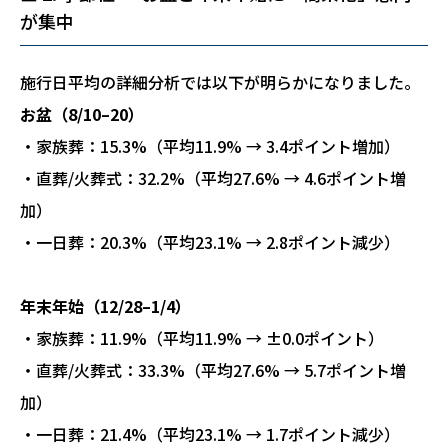
が集中
施行日平均の詳細分析では以下が明らかになりました。
お盆（8/10–20）
・家族葬：15.3%（平均11.9% → 3.4ポイント増加）
・直葬/火葬式：32.2%（平均27.6% → 4.6ポイント増
加）
・一日葬：20.3%（平均23.1% → 2.8ポイント減少）
年末年始（12/28–1/4）
・家族葬：11.9%（平均11.9% → ±0.0ポイント）
・直葬/火葬式：33.3%（平均27.6% → 5.7ポイント増
加）
・一日葬：21.4%（平均23.1% → 1.7ポイント減少）