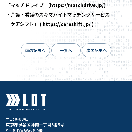
「マッチドライブ」(
https://matchdrive.jp/
)
・介護・看護のスキマバイトマッチングサービス
「ケアシフト」 (
https://careshift.jp/
)
前の記事へ
一覧へ
次の記事へ
〒150-0041
東京都渋谷区神南一丁目6番5号
SHIBUYA WayP 9階