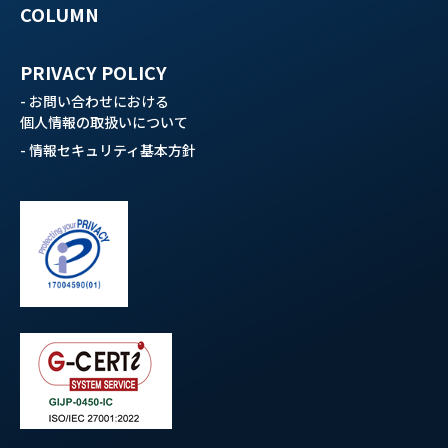
COLUMN
PRIVACY POLICY
- お問い合わせにおける
個人情報の取扱いについて
- 情報セキュリティ基本方針