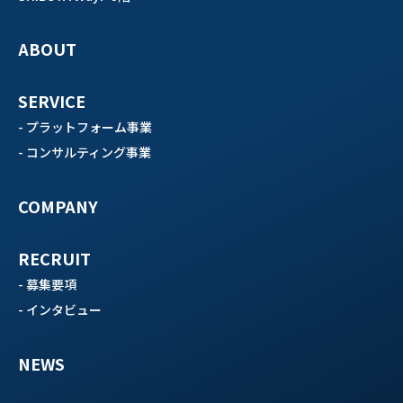
ABOUT
SERVICE
- プラットフォーム事業
- コンサルティング事業
COMPANY
RECRUIT
- 募集要項
- インタビュー
NEWS