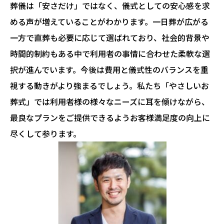
葬儀は「安さだけ」ではなく、儀式としての安心感を求
める声が増えていることがわかります。一日葬が広がる
一方で直葬も必要に応じて選ばれており、社会的背景や
時間的制約もある中で利用者の事情に合わせた柔軟な選
択が進んでいます。今後は費用と儀式性のバランスを重
視する動きがより強まるでしょう。私たち「やさしいお
葬式」では利用者様の様々なニーズに耳を傾けながら、
最良なプランをご提供できるようお客様満足度の向上に
尽くして参ります。